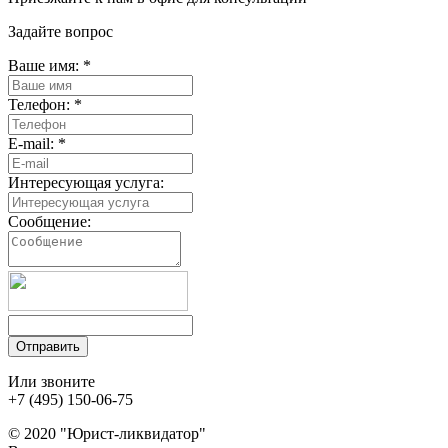
Задайте вопрос
Ваше имя:
*
Телефон:
*
E-mail:
*
Интересующая услуга:
Сообщение:
Отправить
Или звоните
+7 (495) 150-06-75
© 2020 "Юрист-ликвидатор"