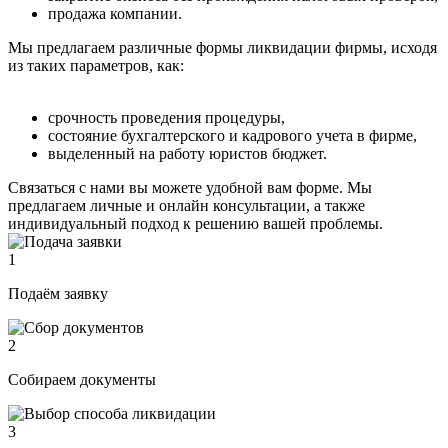
продажа компании.
Мы предлагаем различные формы ликвидации фирмы, исходя
из таких параметров, как:
срочность проведения процедуры,
состояние бухгалтерского и кадрового учета в фирме,
выделенный на работу юристов бюджет.
Связаться с нами вы можете удобной вам форме. Мы
предлагаем личные и онлайн консультации, а также
индивидуальный подход к решению вашей проблемы.
1
Подаём заявку
2
Собираем документы
3