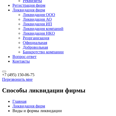
Реквизиты
Регистрация фирм
Ликвидация фирм
Ликвидация ООО
Ликвидация АО
Ликвидация ИП
Ликвидация компаний
Ликвидация НКО
Реорганизация
Официальная
Добровольная
Банкротство компании
Вопрос-ответ
Контакты
+7 (495) 150-06-75
Перезвонить мне
Способы ликвидации фирмы
Главная
Ликвидация фирм
Виды и формы ликвидации