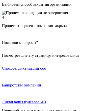
Выбираем способ закрытия организации
4
Процесс завершен - компания закрыта
Появились вопросы?
Посмотревшие эту страницу, интересовались
Способы ликвидации ооо
Банкротство компании
Ликвидация нулевого ИП
Приезжайте к нам в офис для консультации