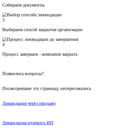
Собираем документы
3
Выбираем способ закрытия организации
4
Процесс завершен - компания закрыта
Появились вопросы?
Посмотревшие эту страницу, интересовались
Ликвидация через продажу
Ликвидация нулевого ИП