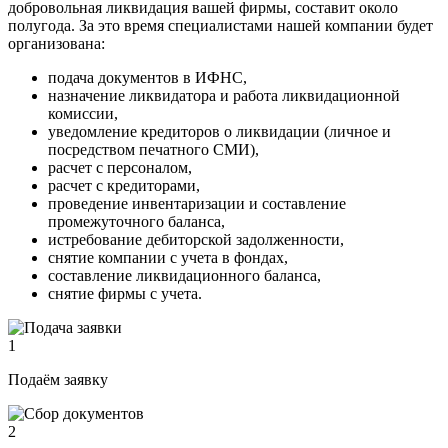
добровольная ликвидация вашей фирмы, составит около
полугода. За это время специалистами нашей компании будет
организована:
подача документов в ИФНС,
назначение ликвидатора и работа ликвидационной
комиссии,
уведомление кредиторов о ликвидации (личное и
посредством печатного СМИ),
расчет с персоналом,
расчет с кредиторами,
проведение инвентаризации и составление
промежуточного баланса,
истребование дебиторской задолженности,
снятие компании с учета в фондах,
составление ликвидационного баланса,
снятие фирмы с учета.
1
Подаём заявку
2