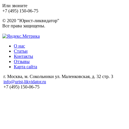
Или звоните
+7 (495) 150-06-75
© 2020 "Юрист-ликвидатор"
Все права защищены.
О нас
Статьи
Контакты
Отзывы
Карта сайта
г. Москва, м. Сокольники ул. Маленковская, д. 32 стр. 3
info@urist-likvidator.ru
+7 (495) 150-06-75