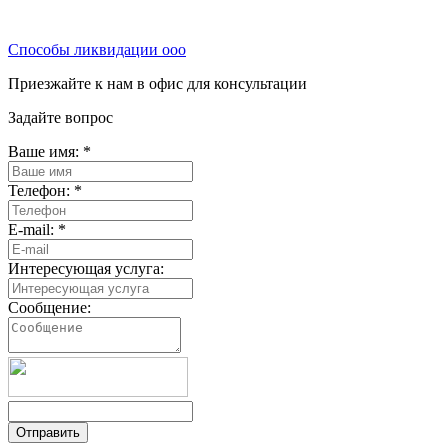
Способы ликвидации ооо
Приезжайте к нам в офис для консультации
Задайте вопрос
Ваше имя:
*
Телефон:
*
E-mail:
*
Интересующая услуга:
Сообщение:
Отправить